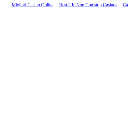
Migliori Casino Online
Best UK Non Gamstop Casinos
Ca